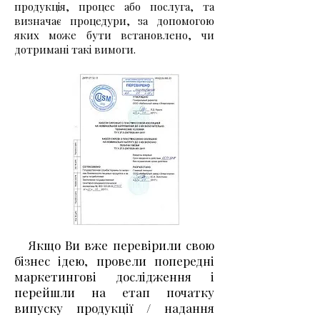
продукція, процес або послуга, та
визначає процедури, за допомогою
яких може бути встановлено, чи
дотримані такі вимоги.
Якщо Ви вже перевірили свою
бізнес ідею, провели попередні
маркетингові дослідження і
перейшли на етап початку
випуску продукції / надання